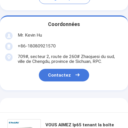
Coordonnées
Mr. Kevin Hu
+86-18080921570
709#, secteur 2, route de 260# Zhaojuesi du sud,
ville de Chengdu, province de Sichuan, RPC.
Contactez
VOUS AIMEZ Ip65 tenant la boîte