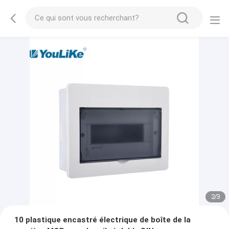
2
/
3
10 plastique encastré électrique de boîte de la