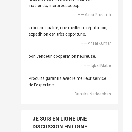
inattendu, merci beaucoup.
—— Ainsi Phearith
la bonne qualité, une meilleure réputation,
expédition est très opportune.
—— Afzal Kumar
bon vendeur, coopération heureuse.
—— Iqbal Mabe
Produits garantis avec le meilleur service
de l'expertise.
—— Danuka Nadeeshan
JE SUIS EN LIGNE UNE
DISCUSSION EN LIGNE