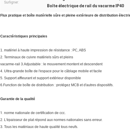
Surligner:
Boîte électrique de rail du vacarme IP40
Flux pratique et boîte matérielle sûre et pleine extérieure de distribution électri
Caractéristiques principales
1. matériel à haute impression de résistance : PC, ABS
2. Terminaux de cuivre matériels sûrs et pleins
vacarme-rail 3.Adjustable : le mouvement montent et descendent
4. Ultra-grande boîte de l'espace pour le câblage mobile et facile
5. Support affleurant et support extérieur disponible
6.Function de boîte de distribution : protégez MCB et d'autres dispositifs.
Garantie de la qualité
1.
norme nationale de certification de ccc.
2. L'épaisseur de plat répond aux normes nationales sans erreur.
3. Tous les matériaux de haute qualité tous neufs.