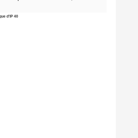
que d'IP 40