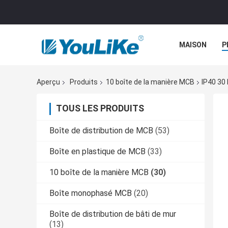
MAISON
P
Aperçu
Produits
10 boîte de la manière MCB
IP40 30
TOUS LES PRODUITS
Boîte de distribution de MCB
(53)
Boîte en plastique de MCB
(33)
10 boîte de la manière MCB
(30)
Boîte monophasé MCB
(20)
Boîte de distribution de bâti de mur
(13)