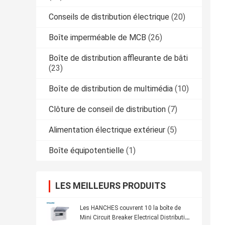
Conseils de distribution électrique
(20)
Boîte imperméable de MCB
(26)
Boîte de distribution affleurante de bâti
(23)
Boîte de distribution de multimédia
(10)
Clôture de conseil de distribution
(7)
Alimentation électrique extérieur
(5)
Boîte équipotentielle
(1)
LES MEILLEURS PRODUITS
Les HANCHES couvrent 10 la boîte de
Mini Circuit Breaker Electrical Distribution