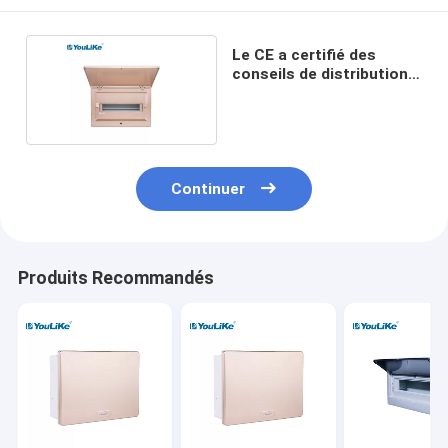
Le CE a certifié des
conseils de distribution
électrique
Continuer
Produits Recommandés