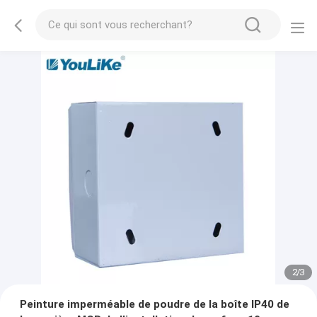
2
/
3
Peinture imperméable de poudre de la boîte IP40 de