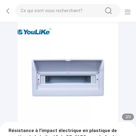
2
/
3
Résistance à l'impact électrique en plastique de