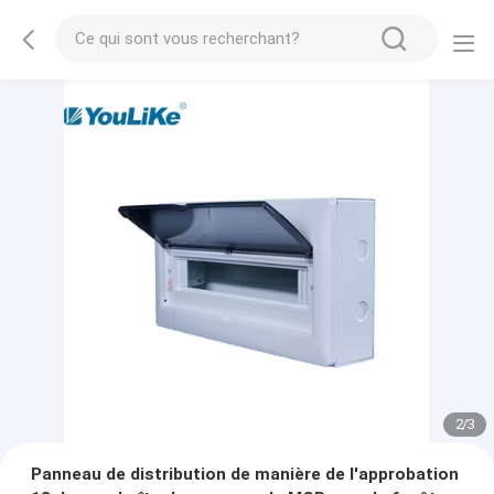
2
/
3
Panneau de distribution de manière de l'approbation