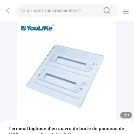
2
/
3
Terminal biphasé d'en cuivre de boîte de panneau de