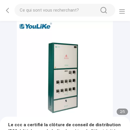
2
/
5
Le ccc a certifié la clôture de conseil de distribution