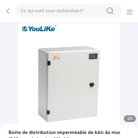
2
/
4
Boîte de distribution imperméable de bâti du mur