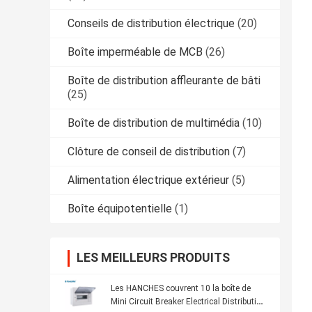
Conseils de distribution électrique
(20)
Boîte imperméable de MCB
(26)
Boîte de distribution affleurante de bâti
(25)
Boîte de distribution de multimédia
(10)
Clôture de conseil de distribution
(7)
Alimentation électrique extérieur
(5)
Boîte équipotentielle
(1)
LES MEILLEURS PRODUITS
Les HANCHES couvrent 10 la boîte de
Mini Circuit Breaker Electrical Distribution