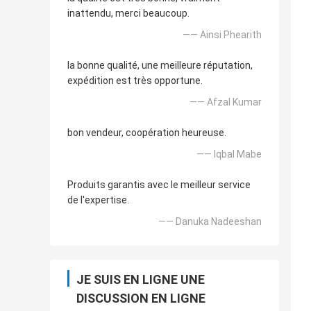
inattendu, merci beaucoup.
—— Ainsi Phearith
la bonne qualité, une meilleure réputation,
expédition est très opportune.
—— Afzal Kumar
bon vendeur, coopération heureuse.
—— Iqbal Mabe
Produits garantis avec le meilleur service
de l'expertise.
—— Danuka Nadeeshan
JE SUIS EN LIGNE UNE
DISCUSSION EN LIGNE