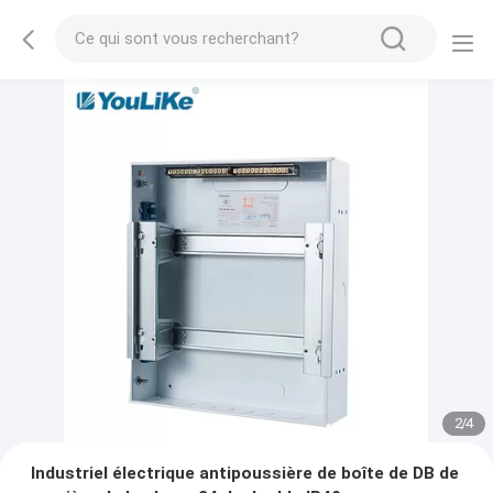
2
/
4
Industriel électrique antipoussière de boîte de DB de