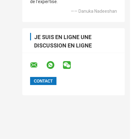
de l'expertise.
—— Danuka Nadeeshan
JE SUIS EN LIGNE UNE
DISCUSSION EN LIGNE