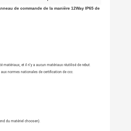
 panneau de commande de la manière 12Way IP65 de
 matériaux, et il n'y a aucun matériaux réutilisé de rebut.
nd aux normes nationales de certification de ccc.
pend du matériel choosen).