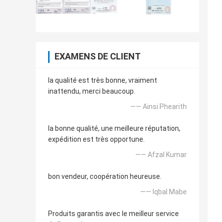
EXAMENS DE CLIENT
la qualité est très bonne, vraiment
inattendu, merci beaucoup.
—— Ainsi Phearith
la bonne qualité, une meilleure réputation,
expédition est très opportune.
—— Afzal Kumar
bon vendeur, coopération heureuse.
—— Iqbal Mabe
Produits garantis avec le meilleur service