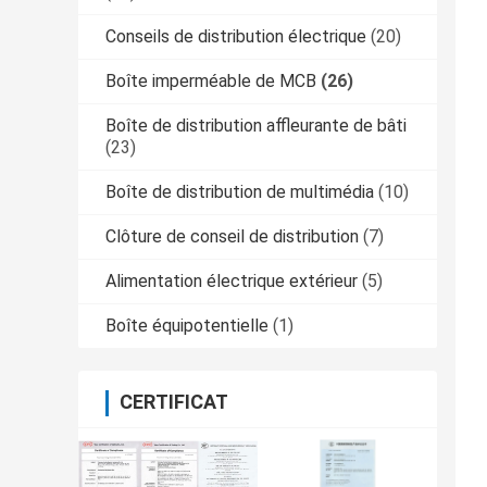
Conseils de distribution électrique
(20)
Boîte imperméable de MCB
(26)
Boîte de distribution affleurante de bâti
(23)
Boîte de distribution de multimédia
(10)
Clôture de conseil de distribution
(7)
Alimentation électrique extérieur
(5)
Boîte équipotentielle
(1)
CERTIFICAT