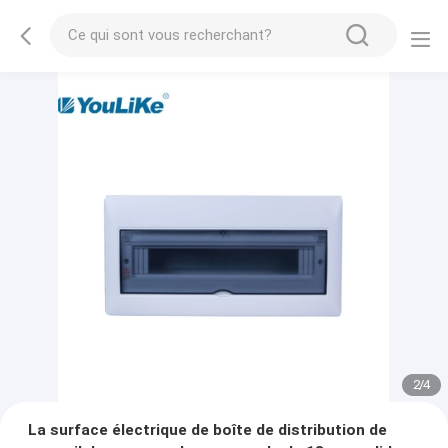
2
/
4
La surface électrique de boîte de distribution de