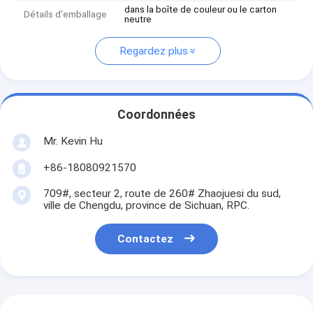
dans la boîte de couleur ou le carton
Détails d'emballage
neutre
Regardez plus
Coordonnées
Mr. Kevin Hu
+86-18080921570
709#, secteur 2, route de 260# Zhaojuesi du sud,
ville de Chengdu, province de Sichuan, RPC.
Contactez