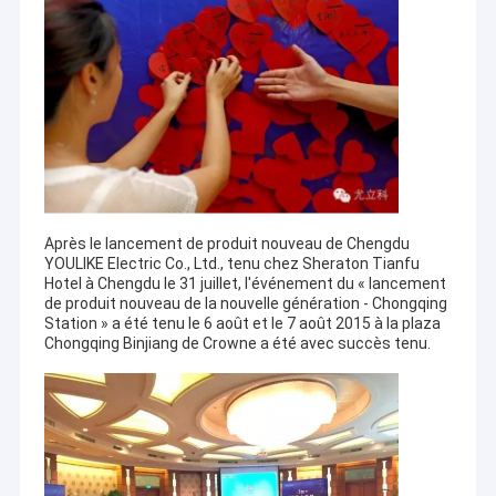
Après le lancement de produit nouveau de Chengdu
YOULIKE Electric Co., Ltd., tenu chez Sheraton Tianfu
Hotel à Chengdu le 31 juillet, l'événement du « lancement
de produit nouveau de la nouvelle génération - Chongqing
Station » a été tenu le 6 août et le 7 août 2015 à la plaza
Chongqing Binjiang de Crowne a été avec succès tenu.