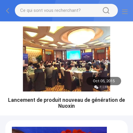
Oct 05, 2015
Lancement de produit nouveau de génération de
Nuoxin