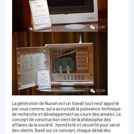
La génération de Nuoxin est un travail tout neuf apporté
par vous comme, qui a accumulé la puissance technique
de recherche et développement au cours des années. Le
concept de construction vient de la philosophie des
affaires de la société : honnêteté et sincérité pour servir
des clients. Basé sur ce concept, chaque détail des