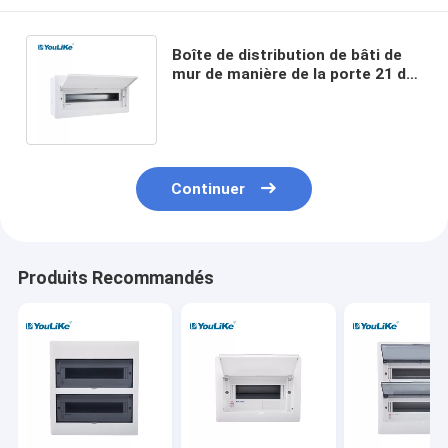
Boîte de distribution de bâti de
mur de manière de la porte 21 de
HANCHES, panneau électrique de
MCCB
Continuer
Produits Recommandés