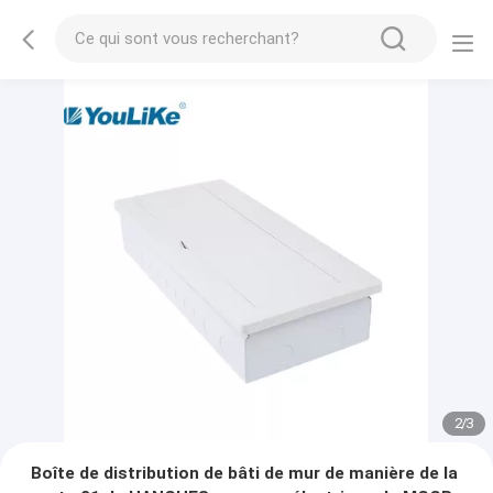
2
/
3
Boîte de distribution de bâti de mur de manière de la