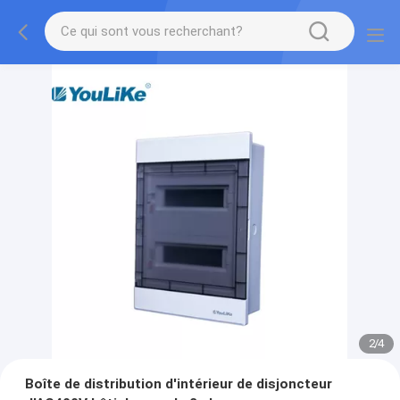
2
/
4
Boîte de distribution d'intérieur de disjoncteur