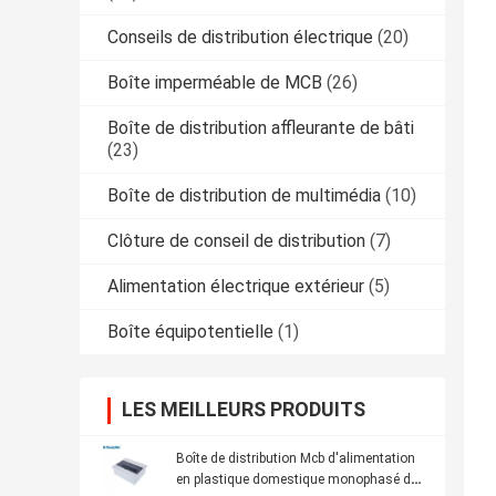
Conseils de distribution électrique
(20)
Boîte imperméable de MCB
(26)
Boîte de distribution affleurante de bâti
(23)
Boîte de distribution de multimédia
(10)
Clôture de conseil de distribution
(7)
Alimentation électrique extérieur
(5)
Boîte équipotentielle
(1)
LES MEILLEURS PRODUITS
Boîte de distribution Mcb d'alimentation
en plastique domestique monophasé de