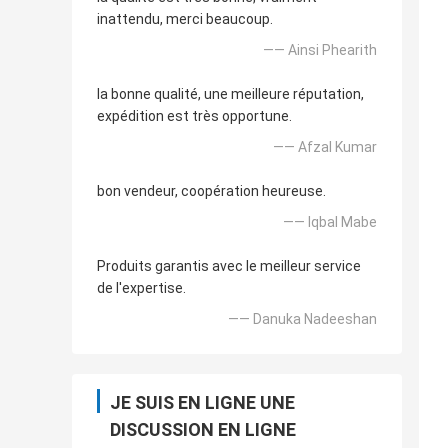
inattendu, merci beaucoup.
—— Ainsi Phearith
la bonne qualité, une meilleure réputation,
expédition est très opportune.
—— Afzal Kumar
bon vendeur, coopération heureuse.
—— Iqbal Mabe
Produits garantis avec le meilleur service
de l'expertise.
—— Danuka Nadeeshan
JE SUIS EN LIGNE UNE
DISCUSSION EN LIGNE