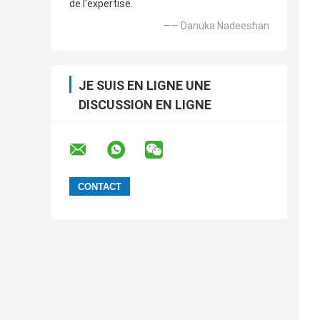
de l'expertise.
—— Danuka Nadeeshan
JE SUIS EN LIGNE UNE
DISCUSSION EN LIGNE