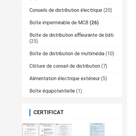
Conseils de distribution électrique
(20)
Boîte imperméable de MCB
(26)
Boîte de distribution affleurante de bâti
(25)
Boîte de distribution de multimédia
(10)
Clôture de conseil de distribution
(7)
Alimentation électrique extérieur
(5)
Boîte équipotentielle
(1)
CERTIFICAT