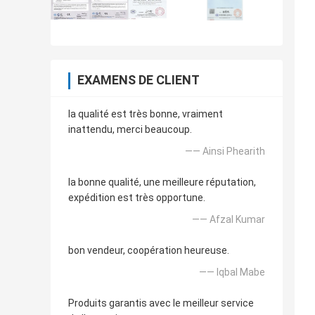
EXAMENS DE CLIENT
la qualité est très bonne, vraiment
inattendu, merci beaucoup.
—— Ainsi Phearith
la bonne qualité, une meilleure réputation,
expédition est très opportune.
—— Afzal Kumar
bon vendeur, coopération heureuse.
—— Iqbal Mabe
Produits garantis avec le meilleur service