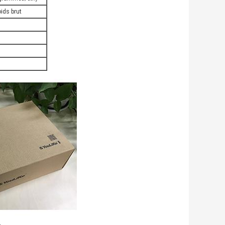
ids brut