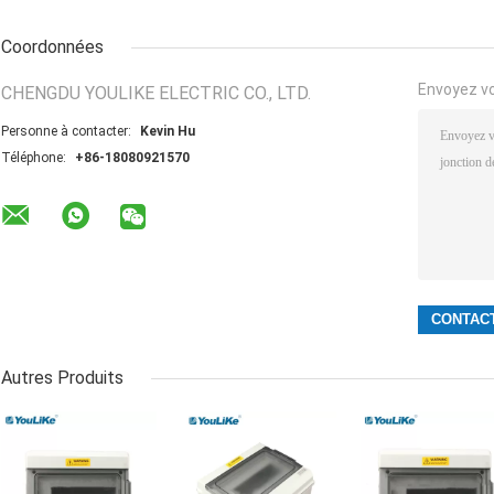
Coordonnées
Envoyez v
CHENGDU YOULIKE ELECTRIC CO., LTD.
Personne à contacter:
Kevin Hu
Téléphone:
+86-18080921570
Autres Produits