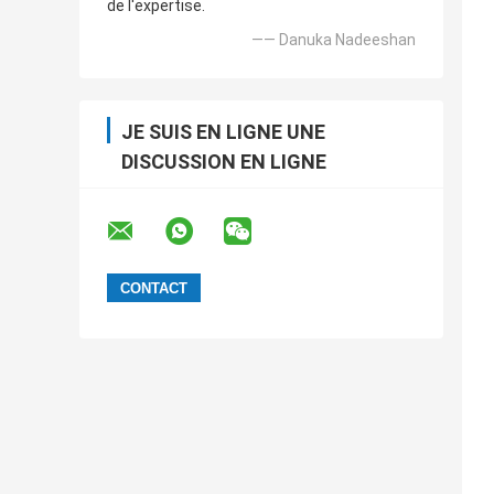
de l'expertise.
—— Danuka Nadeeshan
JE SUIS EN LIGNE UNE
DISCUSSION EN LIGNE