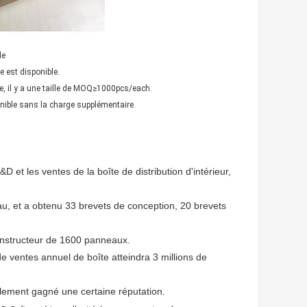
e
e est disponible.
 il y a une taille de MOQ≥1000pcs/each.
ible sans la charge supplémentaire.
 et les ventes de la boîte de distribution d'intérieur,
u, et a obtenu 33 brevets de conception, 20 brevets
 constructeur de 1600 panneaux.
e ventes annuel de boîte atteindra 3 millions de
alement gagné une certaine réputation.