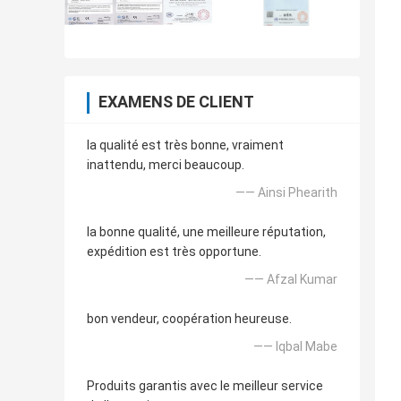
EXAMENS DE CLIENT
la qualité est très bonne, vraiment
inattendu, merci beaucoup.
—— Ainsi Phearith
la bonne qualité, une meilleure réputation,
expédition est très opportune.
—— Afzal Kumar
bon vendeur, coopération heureuse.
—— Iqbal Mabe
Produits garantis avec le meilleur service