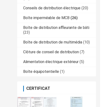
Conseils de distribution électrique
(20)
Boîte imperméable de MCB
(26)
Boîte de distribution affleurante de bâti
(23)
Boîte de distribution de multimédia
(10)
Clôture de conseil de distribution
(7)
Alimentation électrique extérieur
(5)
Boîte équipotentielle
(1)
CERTIFICAT