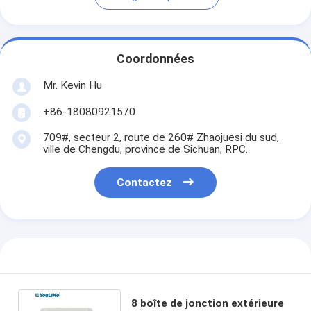
Coordonnées
Mr. Kevin Hu
+86-18080921570
709#, secteur 2, route de 260# Zhaojuesi du sud,
ville de Chengdu, province de Sichuan, RPC.
Contactez
8 boîte de jonction extérieure