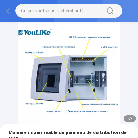
2
/
3
Manière imperméable du panneau de distribution de