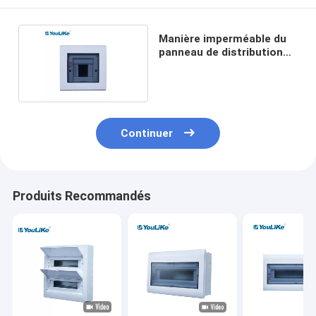
Manière imperméable du
panneau de distribution
de MCB 4
Continuer
Produits Recommandés