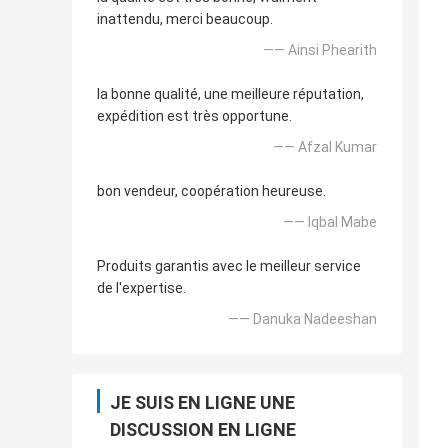
inattendu, merci beaucoup.
—— Ainsi Phearith
la bonne qualité, une meilleure réputation,
expédition est très opportune.
—— Afzal Kumar
bon vendeur, coopération heureuse.
—— Iqbal Mabe
Produits garantis avec le meilleur service
de l'expertise.
—— Danuka Nadeeshan
JE SUIS EN LIGNE UNE
DISCUSSION EN LIGNE