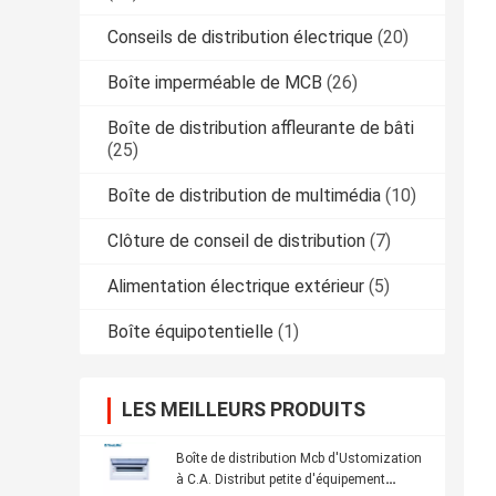
Conseils de distribution électrique
(20)
Boîte imperméable de MCB
(26)
Boîte de distribution affleurante de bâti
(25)
Boîte de distribution de multimédia
(10)
Clôture de conseil de distribution
(7)
Alimentation électrique extérieur
(5)
Boîte équipotentielle
(1)
LES MEILLEURS PRODUITS
Boîte de distribution Mcb d'Ustomization
à C.A. Distribut petite d'équipement