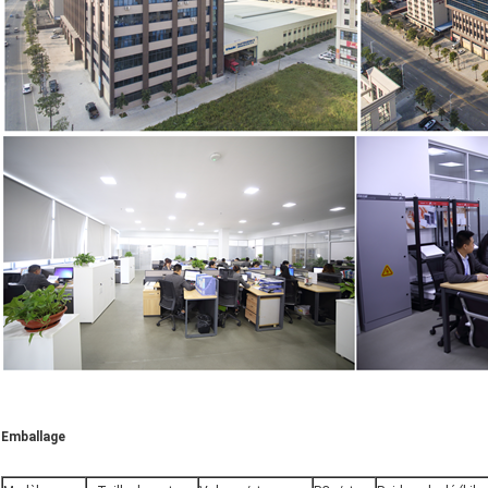
Emballage