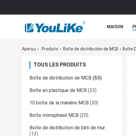
MAISON
P
Aperçu
Produits
Boîte de distribution de MCB
Boîte 
TOUS LES PRODUITS
Boîte de distribution de MCB
(53)
Boîte en plastique de MCB
(33)
10 boîte de la manière MCB
(30)
Boîte monophasé MCB
(20)
Boîte de distribution de bâti de mur
(13)