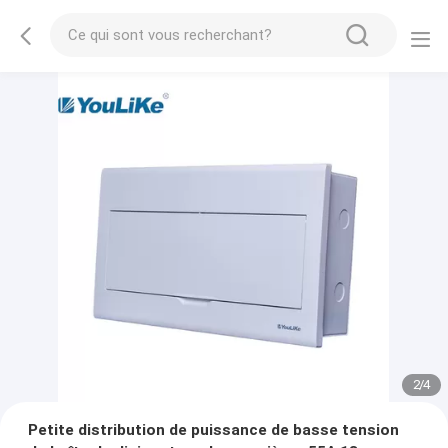
2
/
4
Petite distribution de puissance de basse tension