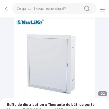
2
/
2
Boîte de distribution affleurante de bâti de porte