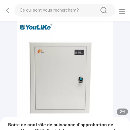
2
/
4
Boîte de contrôle de puissance d'approbation de