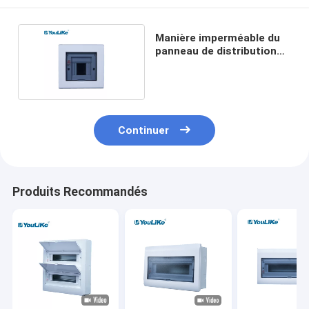
Manière imperméable du
panneau de distribution
de MCB 4
Continuer
Produits Recommandés