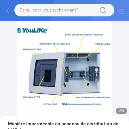
2
/
3
Manière imperméable du panneau de distribution de