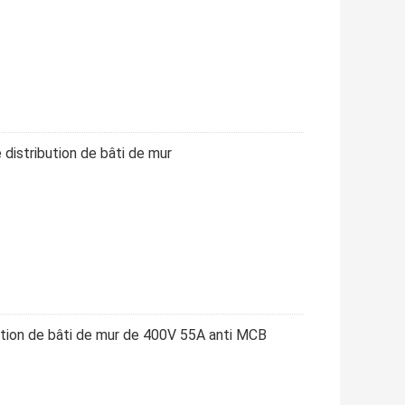
distribution de bâti de mur
bution de bâti de mur de 400V 55A anti MCB