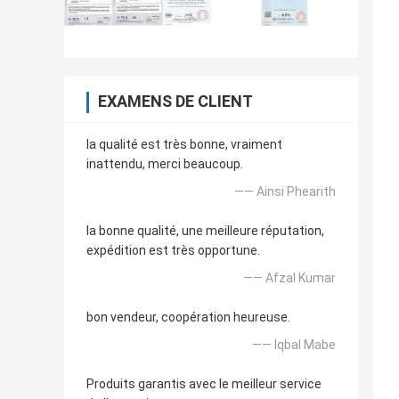
EXAMENS DE CLIENT
la qualité est très bonne, vraiment
inattendu, merci beaucoup.
—— Ainsi Phearith
la bonne qualité, une meilleure réputation,
expédition est très opportune.
—— Afzal Kumar
bon vendeur, coopération heureuse.
—— Iqbal Mabe
Produits garantis avec le meilleur service