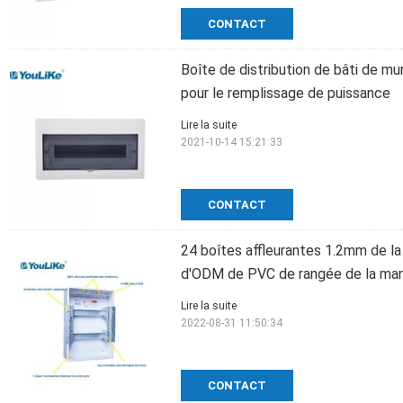
CONTACT
Boîte de distribution de bâti de mu
pour le remplissage de puissance
Lire la suite
2021-10-14 15:21:33
CONTACT
24 boîtes affleurantes 1.2mm de la
d'ODM de PVC de rangée de la ma
Lire la suite
2022-08-31 11:50:34
CONTACT