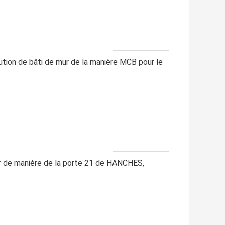
tion de bâti de mur de la manière MCB pour le
ur de manière de la porte 21 de HANCHES,