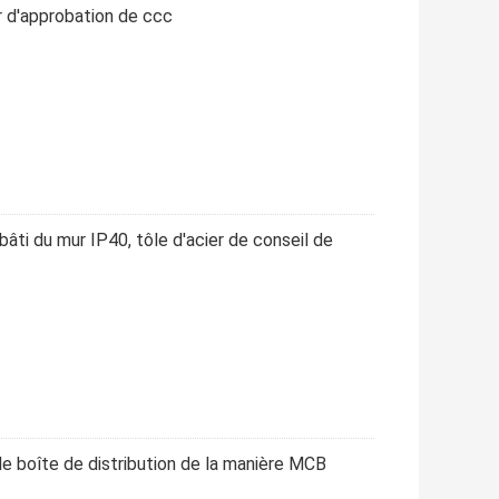
r d'approbation de ccc
bâti du mur IP40, tôle d'acier de conseil de
de boîte de distribution de la manière MCB