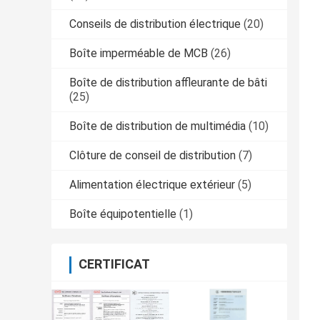
Conseils de distribution électrique
(20)
Boîte imperméable de MCB
(26)
Boîte de distribution affleurante de bâti
(25)
Boîte de distribution de multimédia
(10)
Clôture de conseil de distribution
(7)
Alimentation électrique extérieur
(5)
Boîte équipotentielle
(1)
CERTIFICAT