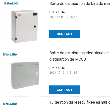
Boîte de distribution de bâti de mu
Lire la suite
2022-05-09 17:36:42
CONTACT
Boîte de distribution électrique de 
distribution de MCCB
Lire la suite
2021-10-19 13:51:15
CONTACT
13 gestion du réseau fixée au mur 