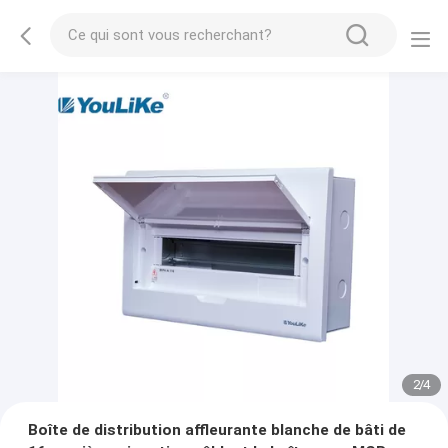
2
/
4
Boîte de distribution affleurante blanche de bâti de