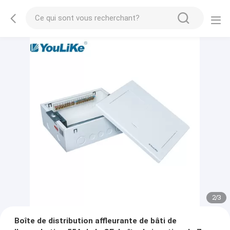
2
/
3
Boîte de distribution affleurante de bâti de