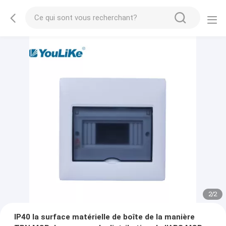
2
/
2
IP40 la surface matérielle de boîte de la manière