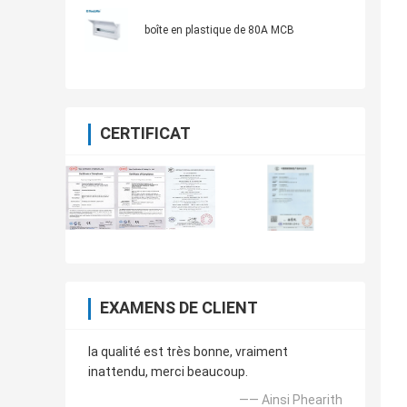
boîte en plastique de 80A MCB
CERTIFICAT
EXAMENS DE CLIENT
la qualité est très bonne, vraiment
inattendu, merci beaucoup.
—— Ainsi Phearith