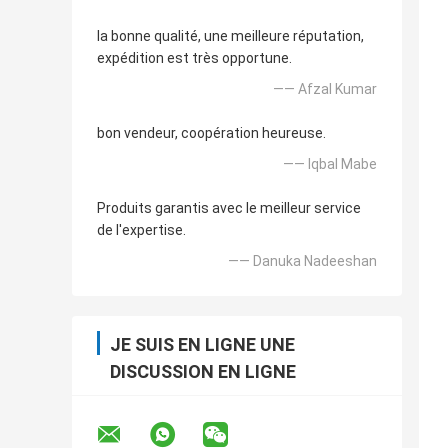
la bonne qualité, une meilleure réputation,
expédition est très opportune.
—— Afzal Kumar
bon vendeur, coopération heureuse.
—— Iqbal Mabe
Produits garantis avec le meilleur service
de l'expertise.
—— Danuka Nadeeshan
JE SUIS EN LIGNE UNE
DISCUSSION EN LIGNE