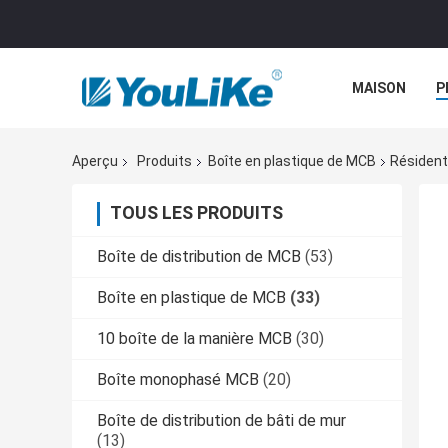
MAISON
P
Aperçu
Produits
Boîte en plastique de MCB
Résident
TOUS LES PRODUITS
Boîte de distribution de MCB
(53)
Boîte en plastique de MCB
(33)
10 boîte de la manière MCB
(30)
Boîte monophasé MCB
(20)
Boîte de distribution de bâti de mur
(13)