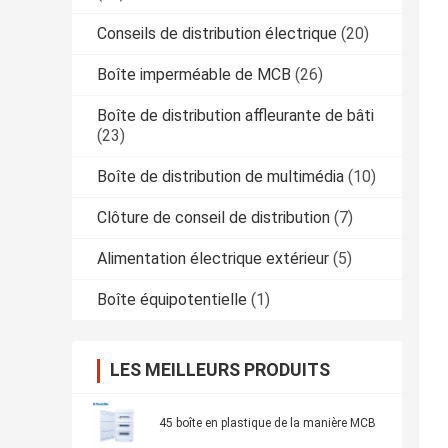
Conseils de distribution électrique
(20)
Boîte imperméable de MCB
(26)
Boîte de distribution affleurante de bâti
(23)
Boîte de distribution de multimédia
(10)
Clôture de conseil de distribution
(7)
Alimentation électrique extérieur
(5)
Boîte équipotentielle
(1)
LES MEILLEURS PRODUITS
45 boîte en plastique de la manière MCB