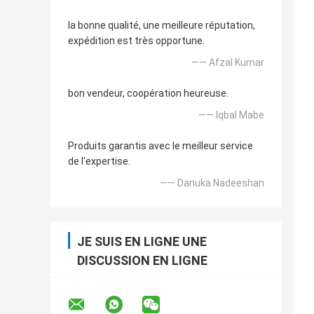
la bonne qualité, une meilleure réputation,
expédition est très opportune.
—— Afzal Kumar
bon vendeur, coopération heureuse.
—— Iqbal Mabe
Produits garantis avec le meilleur service
de l'expertise.
—— Danuka Nadeeshan
JE SUIS EN LIGNE UNE
DISCUSSION EN LIGNE