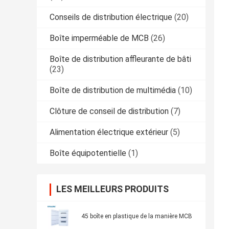
Conseils de distribution électrique
(20)
Boîte imperméable de MCB
(26)
Boîte de distribution affleurante de bâti
(23)
Boîte de distribution de multimédia
(10)
Clôture de conseil de distribution
(7)
Alimentation électrique extérieur
(5)
Boîte équipotentielle
(1)
LES MEILLEURS PRODUITS
45 boîte en plastique de la manière MCB