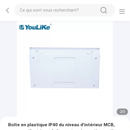
2
/
3
Boîte en plastique IP40 du niveau d'intérieur MCB,