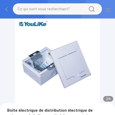
2
/
4
Boîte électrique de distribution électrique de