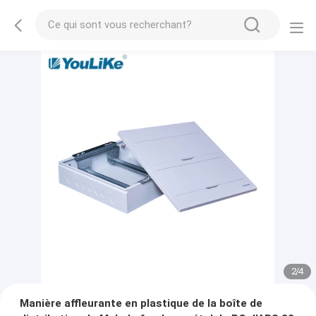
2
/
4
Manière affleurante en plastique de la boîte de