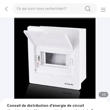
1
/
2
Conseil de distribution d'énergie de circuit