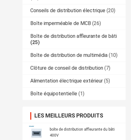
Conseils de distribution électrique
(20)
Boîte imperméable de MCB
(26)
Boîte de distribution affleurante de bâti
(25)
Boîte de distribution de multimédia
(10)
Clôture de conseil de distribution
(7)
Alimentation électrique extérieur
(5)
Boîte équipotentielle
(1)
LES MEILLEURS PRODUITS
boîte de distribution affleurante du bâti
400V