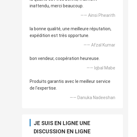
inattendu, merci beaucoup.
—— Ainsi Phearith
la bonne qualité, une meilleure réputation,
expédition est très opportune.
—— Afzal Kumar
bon vendeur, coopération heureuse.
—— Iqbal Mabe
Produits garantis avec le meilleur service
de l'expertise.
—— Danuka Nadeeshan
JE SUIS EN LIGNE UNE
DISCUSSION EN LIGNE