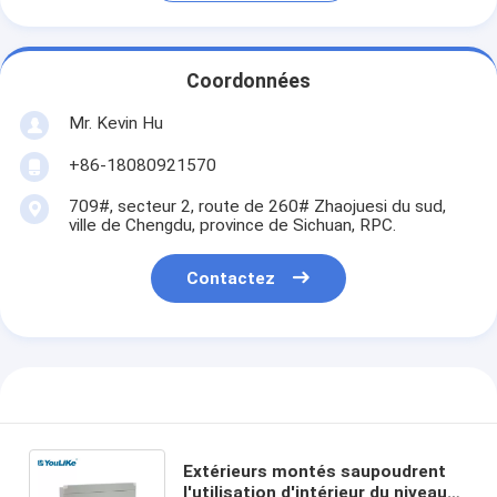
Coordonnées
Mr. Kevin Hu
+86-18080921570
709#, secteur 2, route de 260# Zhaojuesi du sud,
ville de Chengdu, province de Sichuan, RPC.
Contactez
Extérieurs montés saupoudrent
l'utilisation d'intérieur du niveau