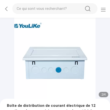
2
/
4
Boîte de distribution de courant électrique de 12