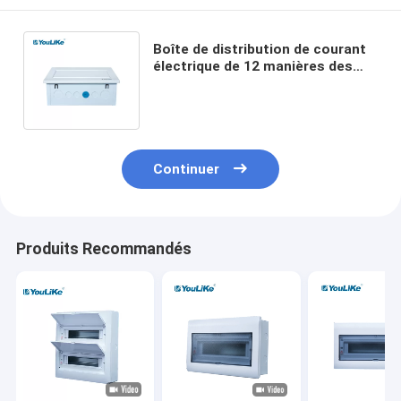
Boîte de distribution de courant
électrique de 12 manières des
approvisionnements de matériel
électrique
Continuer
Produits Recommandés