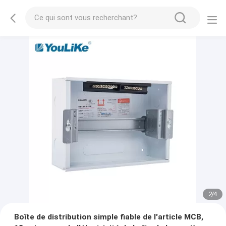
2
/
4
Boîte de distribution simple fiable de l'article MCB,