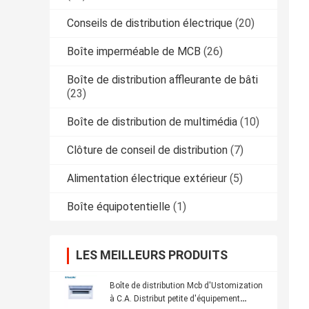
Conseils de distribution électrique
(20)
Boîte imperméable de MCB
(26)
Boîte de distribution affleurante de bâti
(23)
Boîte de distribution de multimédia
(10)
Clôture de conseil de distribution
(7)
Alimentation électrique extérieur
(5)
Boîte équipotentielle
(1)
LES MEILLEURS PRODUITS
Boîte de distribution Mcb d'Ustomization
à C.A. Distribut petite d'équipement