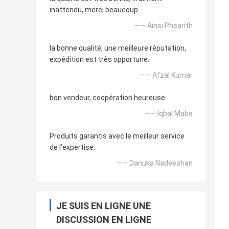
inattendu, merci beaucoup.
—— Ainsi Phearith
la bonne qualité, une meilleure réputation,
expédition est très opportune.
—— Afzal Kumar
bon vendeur, coopération heureuse.
—— Iqbal Mabe
Produits garantis avec le meilleur service
de l'expertise.
—— Danuka Nadeeshan
JE SUIS EN LIGNE UNE
DISCUSSION EN LIGNE