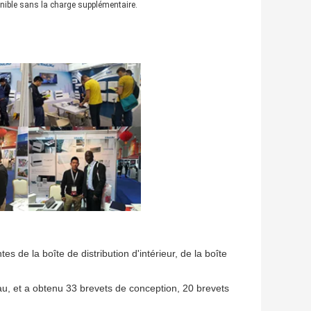
ible sans la charge supplémentaire.
s de la boîte de distribution d'intérieur, de la boîte
u, et a obtenu 33 brevets de conception, 20 brevets