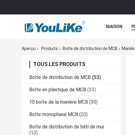
MAISON
P
Aperçu
Produits
Boîte de distribution de MCB
Manièr
TOUS LES PRODUITS
Boîte de distribution de MCB
(53)
Boîte en plastique de MCB
(33)
10 boîte de la manière MCB
(30)
Boîte monophasé MCB
(20)
Boîte de distribution de bâti de mur
(13)