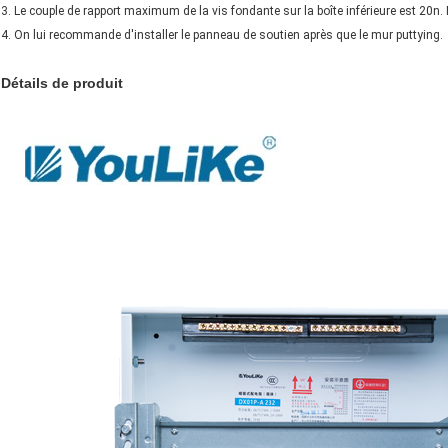
3. Le couple de rapport maximum de la vis fondante sur la boîte inférieure est 20n.
4. On lui recommande d'installer le panneau de soutien après que le mur puttying.
Détails de produit