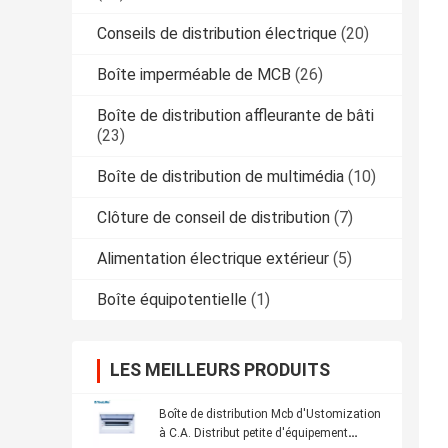
Conseils de distribution électrique
(20)
Boîte imperméable de MCB
(26)
Boîte de distribution affleurante de bâti
(23)
Boîte de distribution de multimédia
(10)
Clôture de conseil de distribution
(7)
Alimentation électrique extérieur
(5)
Boîte équipotentielle
(1)
LES MEILLEURS PRODUITS
Boîte de distribution Mcb d'Ustomization
à C.A. Distribut petite d'équipement