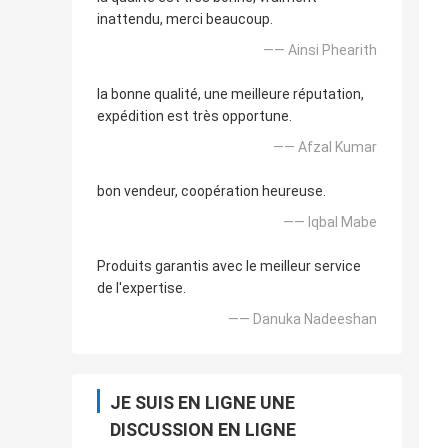
inattendu, merci beaucoup.
—— Ainsi Phearith
la bonne qualité, une meilleure réputation,
expédition est très opportune.
—— Afzal Kumar
bon vendeur, coopération heureuse.
—— Iqbal Mabe
Produits garantis avec le meilleur service
de l'expertise.
—— Danuka Nadeeshan
JE SUIS EN LIGNE UNE
DISCUSSION EN LIGNE