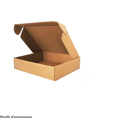
Profil d'
entreprise