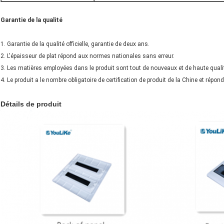
Garantie de la qualité
1. Garantie de la qualité officielle, garantie de deux ans.
2. L'épaisseur de plat répond aux normes nationales sans erreur.
3. Les matières employées dans le produit sont tout de nouveaux et de haute qualité
4. Le produit a le nombre obligatoire de certification de produit de la Chine et répo
Détails de produit