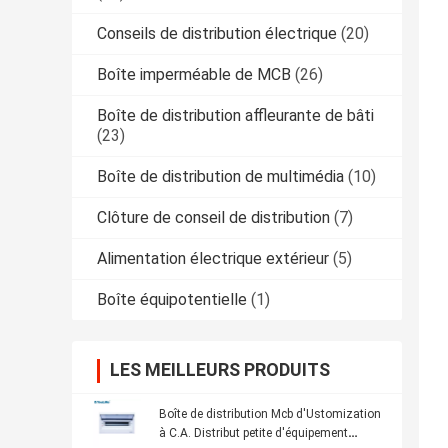
Conseils de distribution électrique
(20)
Boîte imperméable de MCB
(26)
Boîte de distribution affleurante de bâti
(23)
Boîte de distribution de multimédia
(10)
Clôture de conseil de distribution
(7)
Alimentation électrique extérieur
(5)
Boîte équipotentielle
(1)
LES MEILLEURS PRODUITS
Boîte de distribution Mcb d'Ustomization
à C.A. Distribut petite d'équipement