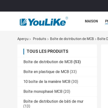
MAISON
P
Aperçu
Produits
Boîte de distribution de MCB
Boîte 
TOUS LES PRODUITS
Boîte de distribution de MCB
(53)
Boîte en plastique de MCB
(33)
10 boîte de la manière MCB
(30)
Boîte monophasé MCB
(20)
Boîte de distribution de bâti de mur
(13)