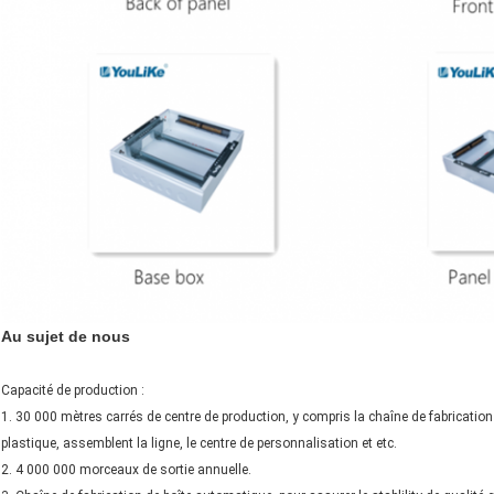
Au sujet de nous
Capacité de production :
1. 30 000 mètres carrés de centre de production, y compris la chaîne de fabrication
plastique, assemblent la ligne, le centre de personnalisation et etc.
2. 4 000 000 morceaux de sortie annuelle.