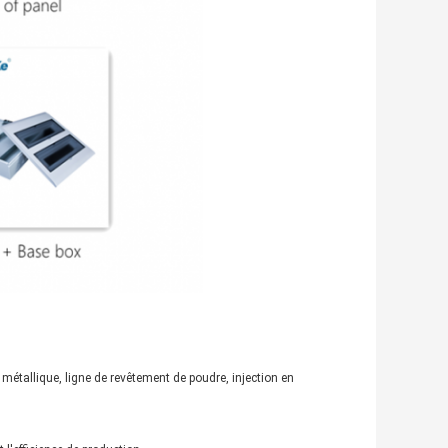
 métallique, ligne de revêtement de poudre, injection en