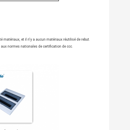
 matériaux, et il n'y a aucun matériaux réutilisé de rebut.
nd aux normes nationales de certification de ccc.