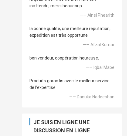
inattendu, merci beaucoup.
—— Ainsi Phearith
la bonne qualité, une meilleure réputation,
expédition est très opportune.
—— Afzal Kumar
bon vendeur, coopération heureuse.
—— Iqbal Mabe
Produits garantis avec le meilleur service
de l'expertise.
—— Danuka Nadeeshan
JE SUIS EN LIGNE UNE
DISCUSSION EN LIGNE